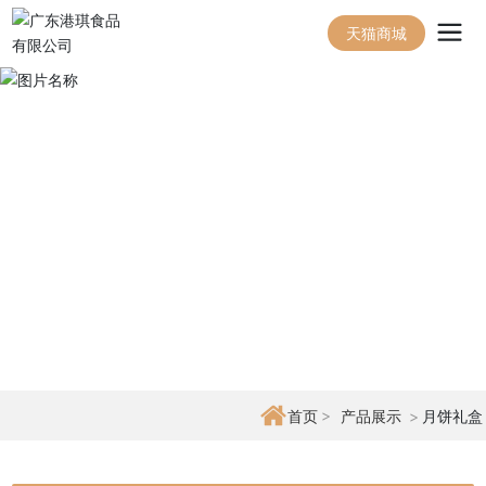
天猫商城
产品展示
首页
产品展示
月饼礼盒