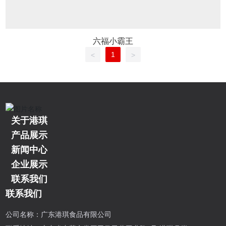
六福小霸王
1
<
>
关于港琪
产品展示
新闻中心
企业展示
联系我们
联系我们
公司名称：广东港琪食品有限公司